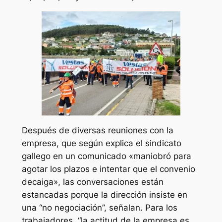
Después de diversas reuniones con la
empresa, que según explica el sindicato
gallego en un comunicado «maniobró para
agotar los plazos e intentar que el convenio
decaiga», las conversaciones están
estancadas porque la dirección insiste en
una “no negociación”, señalan. Para los
trabajadores, “la actitud de la empresa es