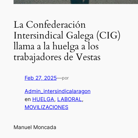
La Confederación
Intersindical Galega (CIG)
llama a la huelga a los
trabajadores de Vestas
Feb 27, 2025
—
por
Admin_intersindicalaragon
en
HUELGA
, 
LABORAL
, 
MOVILIZACIONES
Manuel Moncada