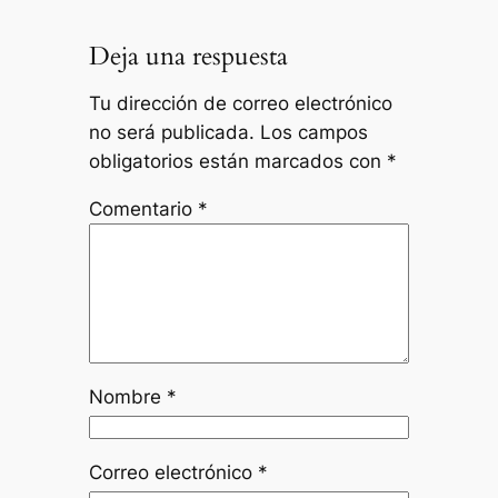
Deja una respuesta
Tu dirección de correo electrónico
no será publicada.
Los campos
obligatorios están marcados con
*
Comentario
*
Nombre
*
Correo electrónico
*