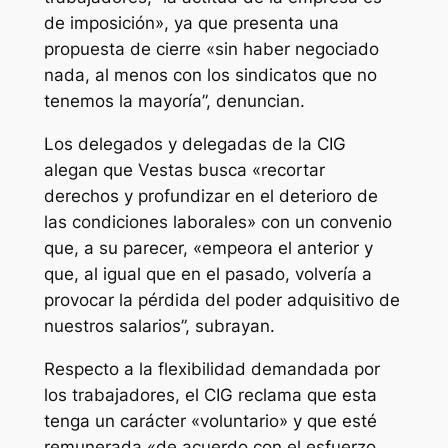
de imposición», ya que presenta una
propuesta de cierre «sin haber negociado
nada, al menos con los sindicatos que no
tenemos la mayoría”, denuncian.
Los delegados y delegadas de la CIG
alegan que Vestas busca «recortar
derechos y profundizar en el deterioro de
las condiciones laborales» con un convenio
que, a su parecer, «empeora el anterior y
que, al igual que en el pasado, volvería a
provocar la pérdida del poder adquisitivo de
nuestros salarios”, subrayan.
Respecto a la flexibilidad demandada por
los trabajadores, el CIG reclama que esta
tenga un carácter «voluntario» y que esté
remunerada «de acuerdo con el esfuerzo