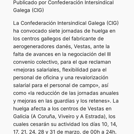
Publicado por Confederación Intersindical
Galega (CIG)
La Confederación Intersindical Galega (CIG)
ha convocado siete jornadas de huelga en
los centros gallegos del fabricante de
aerogeneradores danés, Vestas, ante la
falta de avances en la negociación del III
convenio colectivo, para el que reclaman
«mejoras salariales, flexibilidad para el
personal de oficina y una revalorización
salarial para el personal de campo», así
como «la reducción de las jornadas anuales
y mejoras en las guardias y los retenes». La
huelga afecta a los centros de Vestas en
Galicia (A Coruña, Viveiro y A Estrada), los
cuales cesarán su actividad los días 10, 14,
17, 21, 24, 28 y 31 de marzo, de 00h a 24h.