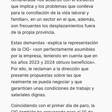
que implica y los problemas que conlleva
para la conciliación de la vida laboral y
familiar», en un sector en el que, además,
son frecuentes los desplazamientos fuera
de la propia provincia.
Estas demandas -explica la representación
de la CIG- «son perfectamente asumibles
por la empresa, teniendo en cuenta que en
los años 2023 y 2024 obtuvo beneficios».
Por ello, le reclaman a la dirección que
presente propuestas sobre las que
realmente se pueda negociar y que
garanticen unas condiciones de trabajo y
salariales dignas.
Coincidiendo con el primer día de paro, la