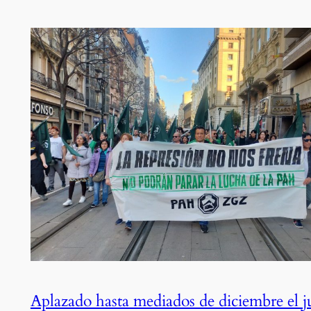
Aplazado hasta mediados de diciembre el j