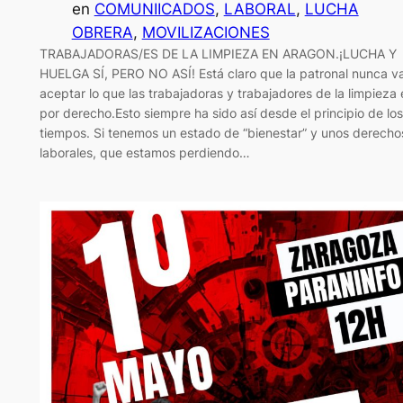
en
COMUNIICADOS
, 
LABORAL
, 
LUCHA
OBRERA
, 
MOVILIZACIONES
TRABAJADORAS/ES DE LA LIMPIEZA EN ARAGON.¡LUCHA Y
HUELGA SÍ, PERO NO ASÍ! Está claro que la patronal nunca v
aceptar lo que las trabajadoras y trabajadores de la limpieza
por derecho.Esto siempre ha sido así desde el principio de los
tiempos. Si tenemos un estado de “bienestar” y unos derecho
laborales, que estamos perdiendo…