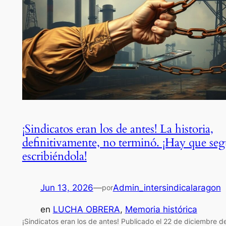
¡Sindicatos eran los de antes! La historia,
definitivamente, no terminó. ¡Hay que seg
escribiéndola!
Jun 13, 2026
—
Admin_intersindicalaragon
por
en
LUCHA OBRERA
, 
Memoria histórica
¡Sindicatos eran los de antes! Publicado el 22 de diciembre d