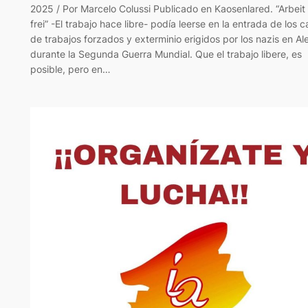
2025 / Por Marcelo Colussi Publicado en Kaosenlared. “Arbei
frei” -El trabajo hace libre- podía leerse en la entrada de los
de trabajos forzados y exterminio erigidos por los nazis en A
durante la Segunda Guerra Mundial. Que el trabajo libere, es
posible, pero en…