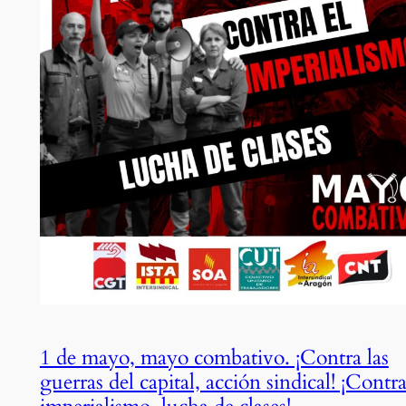
1 de mayo, mayo combativo. ¡Contra las
guerras del capital, acción sindical! ¡Contra