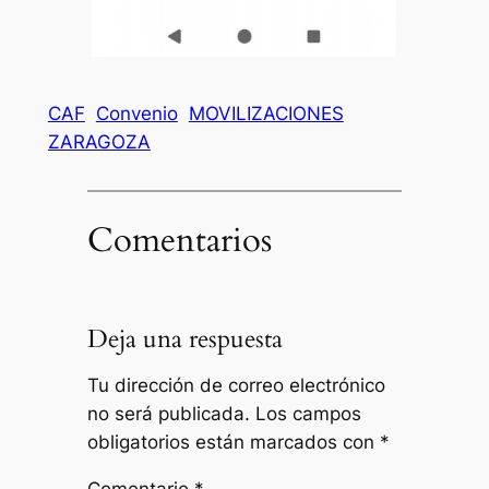
CAF
Convenio
MOVILIZACIONES
ZARAGOZA
Comentarios
Deja una respuesta
Tu dirección de correo electrónico
no será publicada.
Los campos
obligatorios están marcados con
*