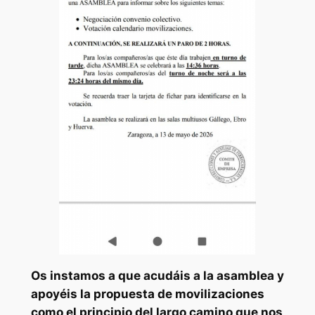
Os instamos a que acudáis a la asamblea y
apoyéis la propuesta de movilizaciones
como el principio del largo camino que nos