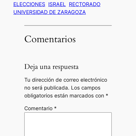
ELECCIONES
ISRAEL
RECTORADO
UNIVERSIDAD DE ZARAGOZA
Comentarios
Deja una respuesta
Tu dirección de correo electrónico
no será publicada.
Los campos
obligatorios están marcados con
*
Comentario
*