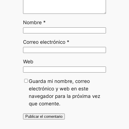
Nombre
*
Correo electrónico
*
Web
Guarda mi nombre, correo
electrónico y web en este
navegador para la próxima vez
que comente.