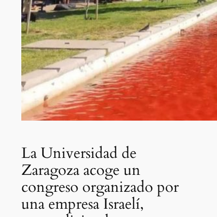
La Universidad de
Zaragoza acoge un
congreso organizado por
una empresa Israelí,