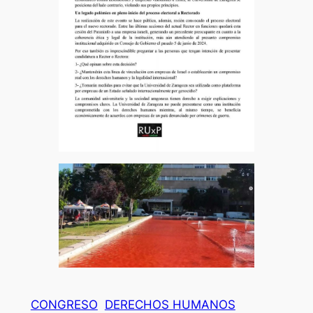
CONGRESO
DERECHOS HUMANOS