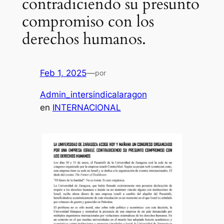
contradiciendo su presunto
compromiso con los
derechos humanos.
Feb 1, 2025
—
por
Admin_intersindicalaragon
en
INTERNACIONAL