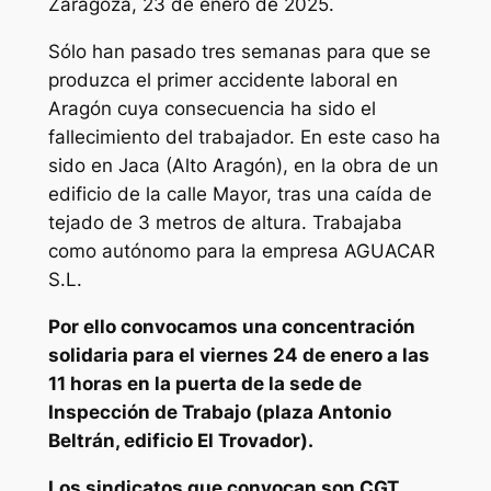
Zaragoza, 23 de enero de 2025.
Sólo han pasado tres semanas para que se
produzca el primer accidente laboral en
Aragón cuya consecuencia ha sido el
fallecimiento del trabajador. En este caso ha
sido en Jaca (Alto Aragón), en la obra de un
edificio de la calle Mayor, tras una caída de
tejado de 3 metros de altura. Trabajaba
como autónomo para la empresa AGUACAR
S.L.
Por ello convocamos una concentración
solidaria para el viernes 24 de enero a las
11 horas en la puerta de la sede de
Inspección de Trabajo (plaza Antonio
Beltrán, edificio El Trovador).
Los sindicatos que convocan son CGT,