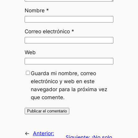
Nombre
*
Correo electrónico
*
Web
Guarda mi nombre, correo
electrónico y web en este
navegador para la próxima vez
que comente.
←
Anterior:
Siguiente:
¡No solo