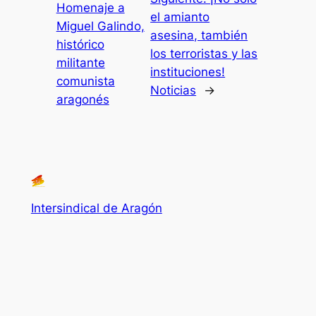
Homenaje a
el amianto
Miguel Galindo,
asesina, también
histórico
los terroristas y las
militante
instituciones!
comunista
Noticias
→
aragonés
Intersindical de Aragón