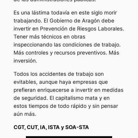
Es una lástima todavía en este siglo morir
trabajando. El Gobierno de Aragón debe
invertir en Prevención de Riesgos Laborales.
Tener más técnicos en obras
inspeccionando las condiciones de trabajo.
Más controles y recursos preventivos. Más
inversión.
Todos los accidentes de trabajo son
evitables, aunque haya empresas que
prefieran enriquecerse a invertir en medidas
de seguridad. El capitalismo mata y en
estos tiempos de todo rápido y sin pensar
aún más.
CGT, CUT, IA, ISTA y SOA-STA