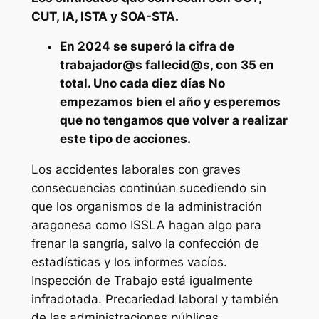
CUT, IA, ISTA y SOA-STA.
En 2024 se superó la cifra de
trabajador@s fallecid@s, con 35 en
total. Uno cada diez días No
empezamos bien el año y esperemos
que no tengamos que volver a realizar
este tipo de acciones.
Los accidentes laborales con graves
consecuencias continúan sucediendo sin
que los organismos de la administración
aragonesa como ISSLA hagan algo para
frenar la sangría, salvo la confección de
estadísticas y los informes vacíos.
Inspección de Trabajo está igualmente
infradotada. Precariedad laboral y también
de las administraciones públicas.