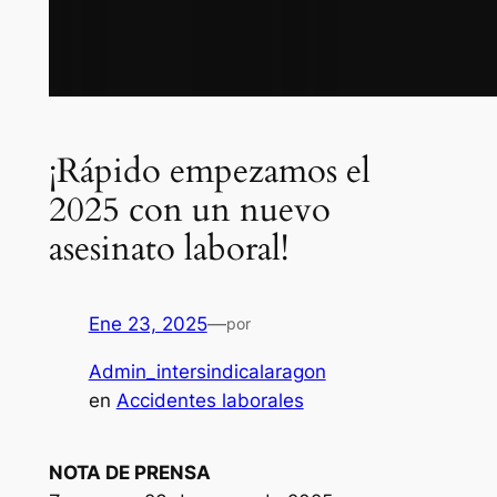
¡Rápido empezamos el
2025 con un nuevo
asesinato laboral!
Ene 23, 2025
—
por
Admin_intersindicalaragon
en
Accidentes laborales
NOTA DE PRENSA