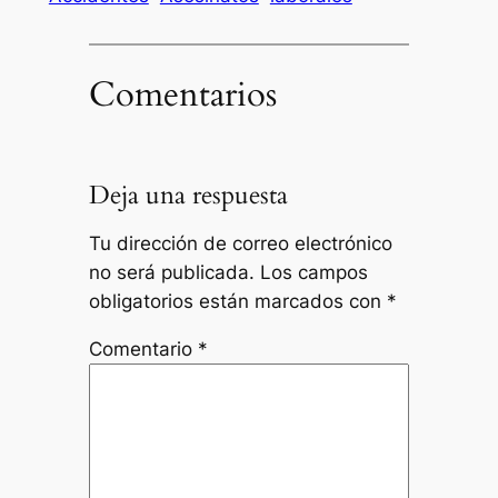
Comentarios
Deja una respuesta
Tu dirección de correo electrónico
no será publicada.
Los campos
obligatorios están marcados con
*
Comentario
*