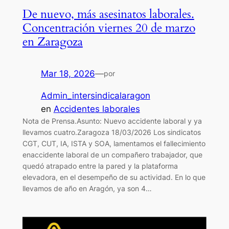
De nuevo, más asesinatos laborales.
Concentración viernes 20 de marzo
en Zaragoza
Mar 18, 2026
—
por
Admin_intersindicalaragon
en
Accidentes laborales
Nota de Prensa.Asunto: Nuevo accidente laboral y ya
llevamos cuatro.Zaragoza 18/03/2026 Los sindicatos
CGT, CUT, IA, ISTA y SOA, lamentamos el fallecimiento
enaccidente laboral de un compañero trabajador, que
quedó atrapado entre la pared y la plataforma
elevadora, en el desempeño de su actividad. En lo que
llevamos de año en Aragón, ya son 4…