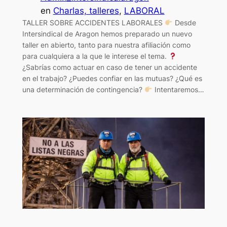
en
Charlas, talleres
, 
LABORAL
TALLER SOBRE ACCIDENTES LABORALES
Desde
Intersindical de Aragon hemos preparado un nuevo
taller en abierto, tanto para nuestra afiliación como
para cualquiera a la que le interese el tema.
¿Sabrías como actuar en caso de tener un accidente
en el trabajo? ¿Puedes confiar en las mutuas? ¿Qué es
una determinación de contingencia?
Intentaremos…