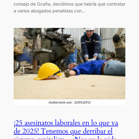
consejo de Ocaña, decidimos que habría que contratar
a varios abogados penalistas con…
¡25 asesinatos laborales en lo que va
de 2025! Tenemos que derribar el