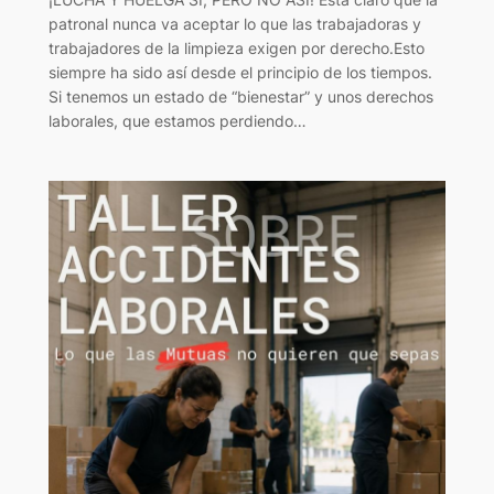
patronal nunca va aceptar lo que las trabajadoras y
trabajadores de la limpieza exigen por derecho.Esto
siempre ha sido así desde el principio de los tiempos.
Si tenemos un estado de “bienestar” y unos derechos
laborales, que estamos perdiendo…