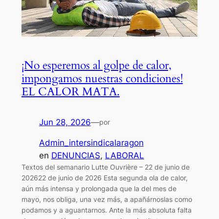
¡No esperemos al golpe de calor,
impongamos nuestras condiciones!
EL CALOR MATA.
Jun 28, 2026
—
por
Admin_intersindicalaragon
en
DENUNCIAS
, 
LABORAL
Textos del semanario Lutte Ouvrière – 22 de junio de
202622 de junio de 2026 Esta segunda ola de calor,
aún más intensa y prolongada que la del mes de
mayo, nos obliga, una vez más, a apañárnoslas como
podamos y a aguantarnos. Ante la más absoluta falta