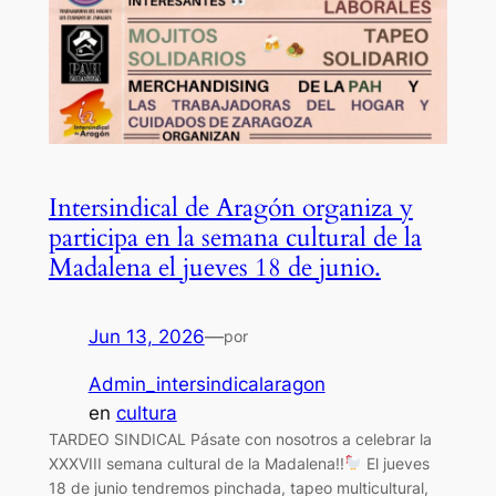
Intersindical de Aragón organiza y
participa en la semana cultural de la
Madalena el jueves 18 de junio.
Jun 13, 2026
—
por
Admin_intersindicalaragon
en
cultura
TARDEO SINDICAL Pásate con nosotros a celebrar la
XXXVIII semana cultural de la Madalena!!
El jueves
18 de junio tendremos pinchada, tapeo multicultural,