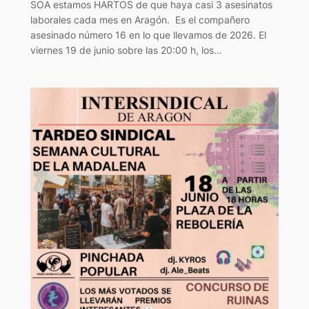
SOA estamos HARTOS de que haya casi 3 asesinatos
laborales cada mes en Aragón. Es el compañero
asesinado número 16 en lo que llevamos de 2026. El
viernes 19 de junio sobre las 20:00 h, los…