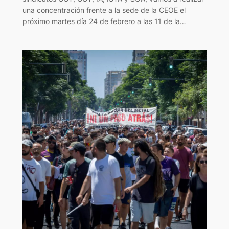
una concentración frente a la sede de la CEOE el
próximo martes día 24 de febrero a las 11 de la…