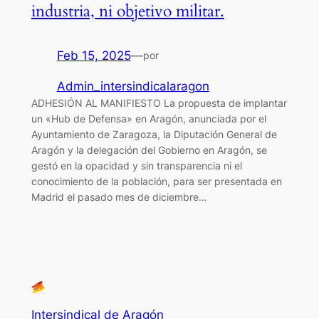
industria, ni objetivo militar.
Feb 15, 2025
—
por
Admin_intersindicalaragon
ADHESIÓN AL MANIFIESTO La propuesta de implantar
un «Hub de Defensa» en Aragón, anunciada por el
Ayuntamiento de Zaragoza, la Diputación General de
Aragón y la delegación del Gobierno en Aragón, se
gestó en la opacidad y sin transparencia ni el
conocimiento de la población, para ser presentada en
Madrid el pasado mes de diciembre…
Intersindical de Aragón