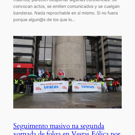
convocan actos, se emiten comunicados y se cuelgan
banderas. Nada reprochable en sí mismo. Si no fuera
porque algun@s de los que lo…
Seguimento masivo na segunda
xornada de folga en Vestas Eólica por