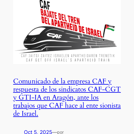
Comunicado de la empresa CAF y
respuesta de los sindicatos CAF-CGT
y GTI-IA en Aragón, ante los
trabajos que CAF hace al ente sionista
de Israel.
Oct 5, 2025
—
por