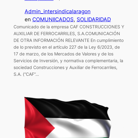
Admin_intersindicalaragon
en
COMUNIICADOS
, 
SOLIDARIDAD
Comunicado de la empresa CAF CONSTRUCCIONES Y
AUXILIAR DE FERROCARRILES, S.A.COMUNICACIÓN
DE OTRA INFORMACIÓN RELEVANTE En cumplimiento
de lo previsto en el artículo 227 de la Ley 6/2023, de
17 de marzo, de los Mercados de Valores y de los
Servicios de Inversión, y normativa complementaria, la
sociedad Construcciones y Auxiliar de Ferrocarriles,
S.A. (“CAF”…