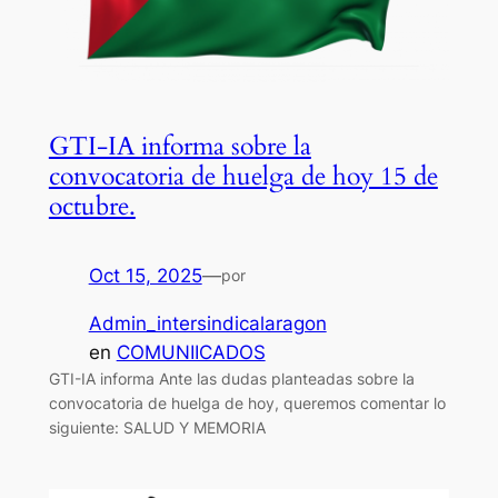
GTI-IA informa sobre la
convocatoria de huelga de hoy 15 de
octubre.
Oct 15, 2025
—
por
Admin_intersindicalaragon
en
COMUNIICADOS
GTI-IA informa Ante las dudas planteadas sobre la
convocatoria de huelga de hoy, queremos comentar lo
siguiente: SALUD Y MEMORIA