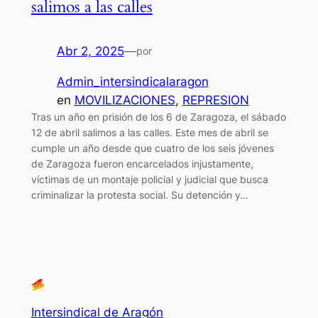
salimos a las calles
Abr 2, 2025
—
por
Admin_intersindicalaragon
en
MOVILIZACIONES
, 
REPRESION
Tras un año en prisión de los 6 de Zaragoza, el sábado
12 de abril salimos a las calles. Este mes de abril se
cumple un año desde que cuatro de los seis jóvenes
de Zaragoza fueron encarcelados injustamente,
víctimas de un montaje policial y judicial que busca
criminalizar la protesta social. Su detención y…
Intersindical de Aragón