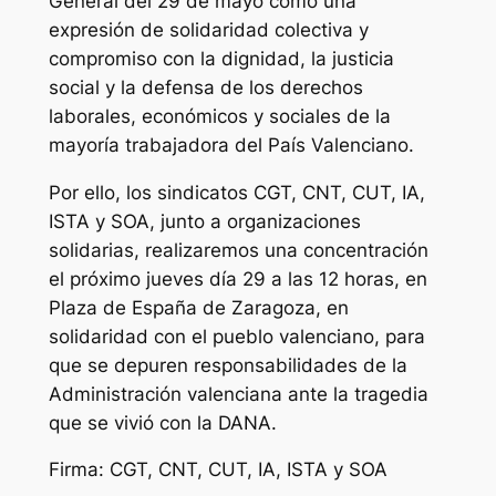
General del 29 de mayo como una
expresión de solidaridad colectiva y
compromiso con la dignidad, la justicia
social y la defensa de los derechos
laborales, económicos y sociales de la
mayoría trabajadora del País Valenciano.
Por ello, los sindicatos CGT, CNT, CUT, IA,
ISTA y SOA, junto a organizaciones
solidarias, realizaremos una concentración
el próximo jueves día 29 a las 12 horas, en
Plaza de España de Zaragoza, en
solidaridad con el pueblo valenciano, para
que se depuren responsabilidades de la
Administración valenciana ante la tragedia
que se vivió con la DANA.
Firma: CGT, CNT, CUT, IA, ISTA y SOA