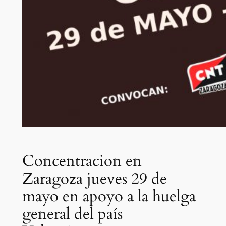
Concentracion en
Zaragoza jueves 29 de
mayo en apoyo a la huelga
general del país