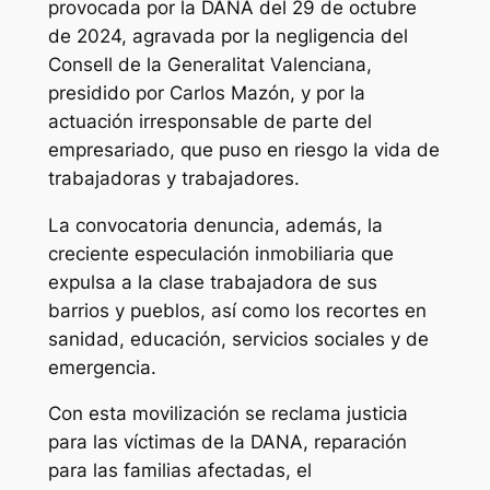
provocada por la DANA del 29 de octubre
de 2024, agravada por la negligencia del
Consell de la Generalitat Valenciana,
presidido por Carlos Mazón, y por la
actuación irresponsable de parte del
empresariado, que puso en riesgo la vida de
trabajadoras y trabajadores.
La convocatoria denuncia, además, la
creciente especulación inmobiliaria que
expulsa a la clase trabajadora de sus
barrios y pueblos, así como los recortes en
sanidad, educación, servicios sociales y de
emergencia.
Con esta movilización se reclama justicia
para las víctimas de la DANA, reparación
para las familias afectadas, el