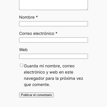
Nombre
*
Correo electrónico
*
Web
Guarda mi nombre, correo
electrónico y web en este
navegador para la próxima vez
que comente.