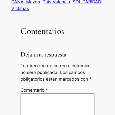
DANA
Mazon
País Valencia
SOLIDARIDAD
Víctimas
Comentarios
Deja una respuesta
Tu dirección de correo electrónico
no será publicada.
Los campos
obligatorios están marcados con
*
Comentario
*