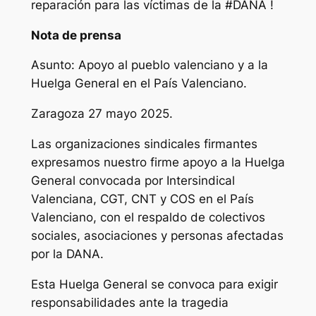
reparación para las víctimas de la #DANA !
Nota de prensa
Asunto: Apoyo al pueblo valenciano y a la
Huelga General en el País Valenciano.
Zaragoza 27 mayo 2025.
Las organizaciones sindicales firmantes
expresamos nuestro firme apoyo a la Huelga
General convocada por Intersindical
Valenciana, CGT, CNT y COS en el País
Valenciano, con el respaldo de colectivos
sociales, asociaciones y personas afectadas
por la DANA.
Esta Huelga General se convoca para exigir
responsabilidades ante la tragedia