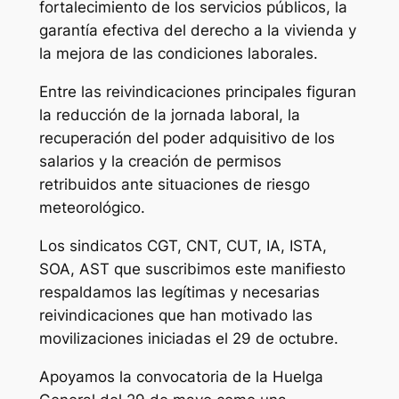
fortalecimiento de los servicios públicos, la
garantía efectiva del derecho a la vivienda y
la mejora de las condiciones laborales.
Entre las reivindicaciones principales figuran
la reducción de la jornada laboral, la
recuperación del poder adquisitivo de los
salarios y la creación de permisos
retribuidos ante situaciones de riesgo
meteorológico.
Los sindicatos CGT, CNT, CUT, IA, ISTA,
SOA, AST que suscribimos este manifiesto
respaldamos las legítimas y necesarias
reivindicaciones que han motivado las
movilizaciones iniciadas el 29 de octubre.
Apoyamos la convocatoria de la Huelga