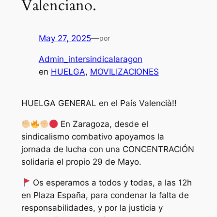
Valenciano.
May 27, 2025
—
por
Admin_intersindicalaragon
en
HUELGA
, 
MOVILIZACIONES
HUELGA GENERAL en el País Valencià!!
En Zaragoza, desde el
sindicalismo combativo apoyamos la
jornada de lucha con una CONCENTRACIÓN
solidaria el propio 29 de Mayo.
Os esperamos a todos y todas, a las 12h
en Plaza España, para condenar la falta de
responsabilidades, y por la justicia y