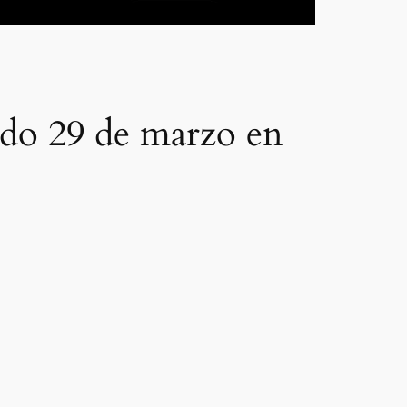
o 29 de marzo en