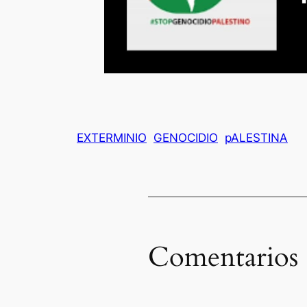
EXTERMINIO
GENOCIDIO
pALESTINA
Comentarios