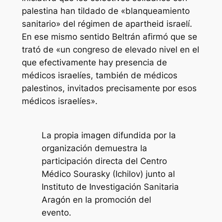
palestina han tildado de «blanqueamiento
sanitario» del régimen de apartheid israelí.
En ese mismo sentido Beltrán afirmó que se
trató de «un congreso de elevado nivel en el
que efectivamente hay presencia de
médicos israelíes, también de médicos
palestinos, invitados precisamente por esos
médicos israelíes».
La propia imagen difundida por la
organización demuestra la
participación directa del Centro
Médico Sourasky (Ichilov) junto al
Instituto de Investigación Sanitaria
Aragón en la promoción del
evento.