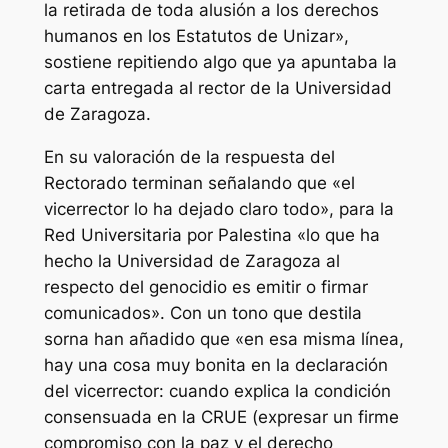
la retirada de toda alusión a los derechos
humanos en los Estatutos de Unizar»,
sostiene repitiendo algo que ya apuntaba la
carta entregada al rector de la Universidad
de Zaragoza.
En su valoración de la respuesta del
Rectorado terminan señalando que «el
vicerrector lo ha dejado claro todo», para la
Red Universitaria por Palestina «lo que ha
hecho la Universidad de Zaragoza al
respecto del genocidio es emitir o firmar
comunicados». Con un tono que destila
sorna han añadido que «en esa misma línea,
hay una cosa muy bonita en la declaración
del vicerrector: cuando explica la condición
consensuada en la CRUE (expresar un firme
compromiso con la paz y el derecho