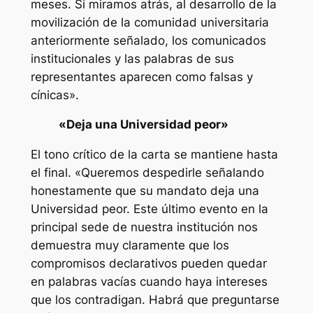
meses. Si miramos atrás, al desarrollo de la
movilización de la comunidad universitaria
anteriormente señalado, los comunicados
institucionales y las palabras de sus
representantes aparecen como falsas y
cínicas».
«Deja una Universidad peor»
El tono crítico de la carta se mantiene hasta
el final. «Queremos despedirle señalando
honestamente que su mandato deja una
Universidad peor. Este último evento en la
principal sede de nuestra institución nos
demuestra muy claramente que los
compromisos declarativos pueden quedar
en palabras vacías cuando haya intereses
que los contradigan. Habrá que preguntarse