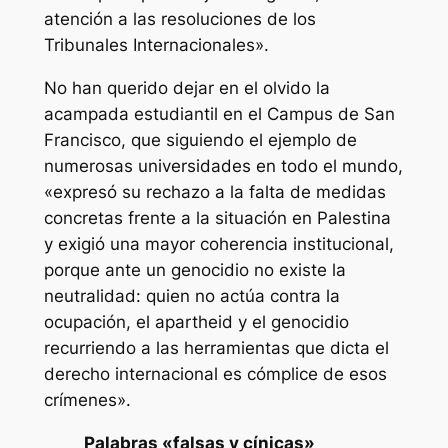
atención a las resoluciones de los
Tribunales Internacionales».
No han querido dejar en el olvido la
acampada estudiantil en el Campus de San
Francisco, que siguiendo el ejemplo de
numerosas universidades en todo el mundo,
«expresó su rechazo a la falta de medidas
concretas frente a la situación en Palestina
y exigió una mayor coherencia institucional,
porque ante un genocidio no existe la
neutralidad: quien no actúa contra la
ocupación, el apartheid y el genocidio
recurriendo a las herramientas que dicta el
derecho internacional es cómplice de esos
crímenes».
Palabras «falsas y cínicas»