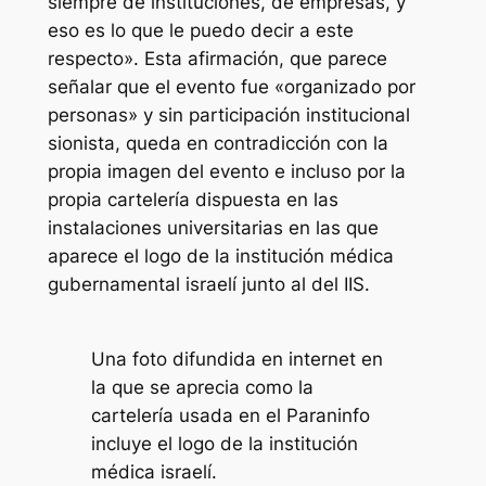
siempre de instituciones, de empresas, y
eso es lo que le puedo decir a este
respecto». Esta afirmación, que parece
señalar que el evento fue «organizado por
personas» y sin participación institucional
sionista, queda en contradicción con la
propia imagen del evento e incluso por la
propia cartelería dispuesta en las
instalaciones universitarias en las que
aparece el logo de la institución médica
gubernamental israelí junto al del IIS.
Una foto difundida en internet en
la que se aprecia como la
cartelería usada en el Paraninfo
incluye el logo de la institución
médica israelí.