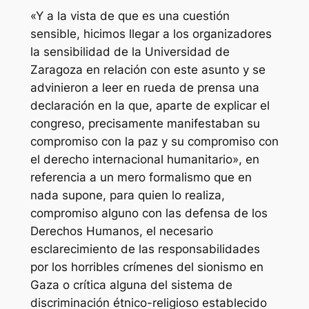
«Y a la vista de que es una cuestión
sensible, hicimos llegar a los organizadores
la sensibilidad de la Universidad de
Zaragoza en relación con este asunto y se
advinieron a leer en rueda de prensa una
declaración en la que, aparte de explicar el
congreso, precisamente manifestaban su
compromiso con la paz y su compromiso con
el derecho internacional humanitario», en
referencia a un mero formalismo que en
nada supone, para quien lo realiza,
compromiso alguno con las defensa de los
Derechos Humanos, el necesario
esclarecimiento de las responsabilidades
por los horribles crímenes del sionismo en
Gaza o crítica alguna del sistema de
discriminación étnico-religioso establecido