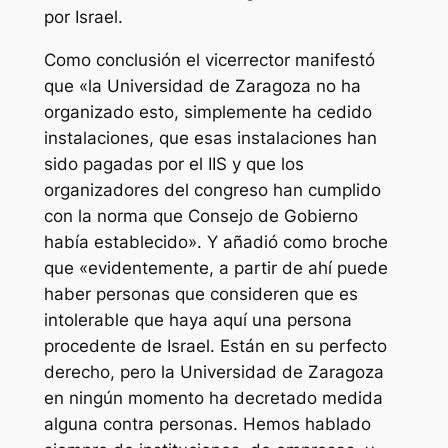
por Israel.
Como conclusión el vicerrector manifestó
que «la Universidad de Zaragoza no ha
organizado esto, simplemente ha cedido
instalaciones, que esas instalaciones han
sido pagadas por el IIS y que los
organizadores del congreso han cumplido
con la norma que Consejo de Gobierno
había establecido». Y añadió como broche
que «evidentemente, a partir de ahí puede
haber personas que consideren que es
intolerable que haya aquí una persona
procedente de Israel. Están en su perfecto
derecho, pero la Universidad de Zaragoza
en ningún momento ha decretado medida
alguna contra personas. Hemos hablado