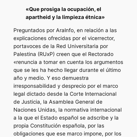
«Que prosiga la ocupación, el
apartheid y la limpieza étnica»
Preguntados por AraInfo, en relación a las
explicaciones ofrecidas por el vicerrector,
portavoces de la Red Universitaria por
Palestina (RUxP) creen que el Rectorado
«renuncia a tomar en cuenta los argumentos
que se les ha hecho llegar durante el último
año y medio. Y eso demuestra
irresponsabilidad y desprecio por el marco
legal dictado desde la Corte Internacional
de Justicia, la Asamblea General de
Naciones Unidas, la normativa internacional
a la que el Estado español se adscribe y la
propia Constitución española, por las
obligaciones que ese marco impone, por los