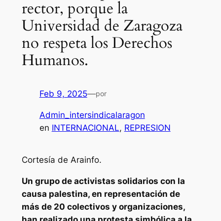
rector, porque la
Universidad de Zaragoza
no respeta los Derechos
Humanos.
Feb 9, 2025
—
por
Admin_intersindicalaragon
en
INTERNACIONAL
, 
REPRESION
Cortesía de Arainfo.
Un grupo de activistas solidarios con la
causa palestina, en representación de
más de 20 colectivos y organizaciones,
han realizado una protesta simbólica a la