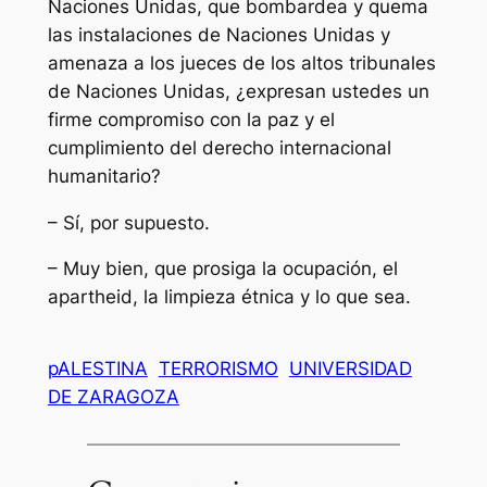
Naciones Unidas, que bombardea y quema
las instalaciones de Naciones Unidas y
amenaza a los jueces de los altos tribunales
de Naciones Unidas, ¿expresan ustedes un
firme compromiso con la paz y el
cumplimiento del derecho internacional
humanitario?
– Sí, por supuesto.
– Muy bien, que prosiga la ocupación, el
apartheid, la limpieza étnica y lo que sea.
pALESTINA
TERRORISMO
UNIVERSIDAD
DE ZARAGOZA