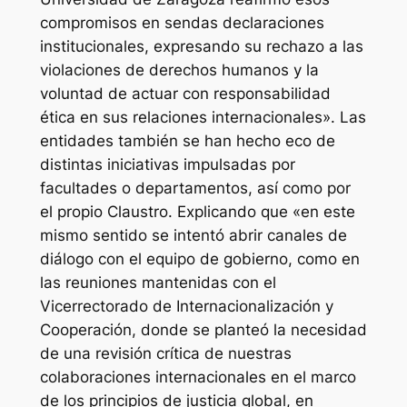
compromisos en sendas declaraciones
institucionales, expresando su rechazo a las
violaciones de derechos humanos y la
voluntad de actuar con responsabilidad
ética en sus relaciones internacionales». Las
entidades también se han hecho eco de
distintas iniciativas impulsadas por
facultades o departamentos, así como por
el propio Claustro. Explicando que «en este
mismo sentido se intentó abrir canales de
diálogo con el equipo de gobierno, como en
las reuniones mantenidas con el
Vicerrectorado de Internacionalización y
Cooperación, donde se planteó la necesidad
de una revisión crítica de nuestras
colaboraciones internacionales en el marco
de los principios de justicia global, en