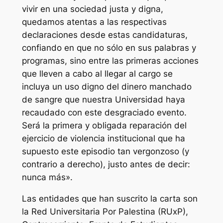
vivir en una sociedad justa y digna,
quedamos atentas a las respectivas
declaraciones desde estas candidaturas,
confiando en que no sólo en sus palabras y
programas, sino entre las primeras acciones
que lleven a cabo al llegar al cargo se
incluya un uso digno del dinero manchado
de sangre que nuestra Universidad haya
recaudado con este desgraciado evento.
Será la primera y obligada reparación del
ejercicio de violencia institucional que ha
supuesto este episodio tan vergonzoso (y
contrario a derecho), justo antes de decir:
nunca más».
Las entidades que han suscrito la carta son
la Red Universitaria Por Palestina (RUxP),