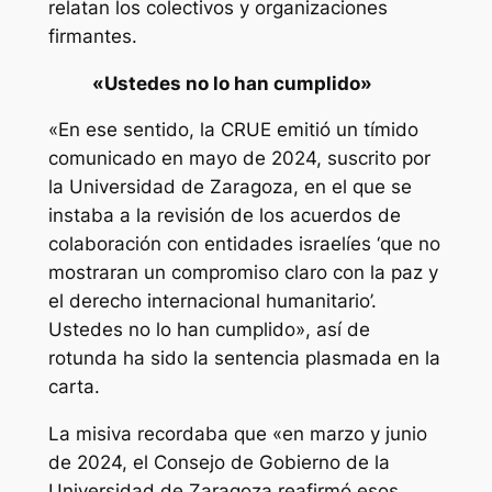
relatan los colectivos y organizaciones
firmantes.
«Ustedes no lo han cumplido»
«En ese sentido, la CRUE emitió un tímido
comunicado en mayo de 2024, suscrito por
la Universidad de Zaragoza, en el que se
instaba a la revisión de los acuerdos de
colaboración con entidades israelíes ‘que no
mostraran un compromiso claro con la paz y
el derecho internacional humanitario’.
Ustedes no lo han cumplido», así de
rotunda ha sido la sentencia plasmada en la
carta.
La misiva recordaba que «en marzo y junio
de 2024, el Consejo de Gobierno de la
Universidad de Zaragoza reafirmó esos