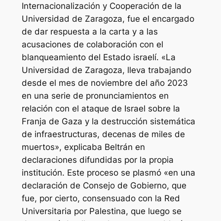
Internacionalización y Cooperación de la
Universidad de Zaragoza, fue el encargado
de dar respuesta a la carta y a las
acusaciones de colaboración con el
blanqueamiento del Estado israelí. «La
Universidad de Zaragoza, lleva trabajando
desde el mes de noviembre del año 2023
en una serie de pronunciamientos en
relación con el ataque de Israel sobre la
Franja de Gaza y la destrucción sistemática
de infraestructuras, decenas de miles de
muertos», explicaba Beltrán en
declaraciones difundidas por la propia
institución. Este proceso se plasmó «en una
declaración de Consejo de Gobierno, que
fue, por cierto, consensuado con la Red
Universitaria por Palestina, que luego se