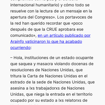
internacional humanitario) y cómo todo se
resuelve con la lectura de un mensaje en la
apertura del Congreso». Los portavoces de
la red han querido recordar que «poco
después de que la CRUE aprobara ese
comunicado»,
en un artículo publicado por
Arainfo vaticinaron lo que ha acabado
ocurriendo
:
– Hola, instituciones de un estado ocupante
que saquea y masacra violando docenas de
resoluciones de Naciones Unidas, que
tritura la Carta de Naciones Unidas en el
estrado de la sede de Naciones Unidas, que
asesina a lxs trabajadorxs de Naciones
Unidas, que niega la entrada en el territorio
ocupado por su estado a lxs relatorxs de