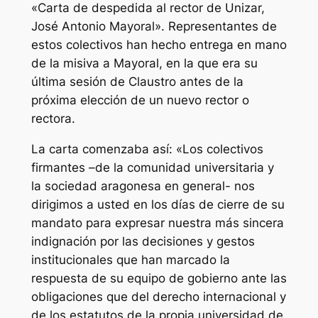
«Carta de despedida al rector de Unizar,
José Antonio Mayoral». Representantes de
estos colectivos han hecho entrega en mano
de la misiva a Mayoral, en la que era su
última sesión de Claustro antes de la
próxima elección de un nuevo rector o
rectora.
La carta comenzaba así: «Los colectivos
firmantes –de la comunidad universitaria y
la sociedad aragonesa en general- nos
dirigimos a usted en los días de cierre de su
mandato para expresar nuestra más sincera
indignación por las decisiones y gestos
institucionales que han marcado la
respuesta de su equipo de gobierno ante las
obligaciones que del derecho internacional y
de los estatutos de la propia universidad de