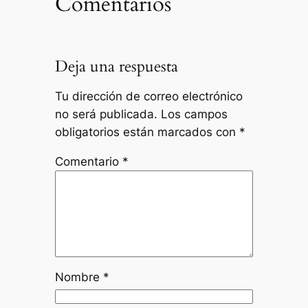
Comentarios
Deja una respuesta
Tu dirección de correo electrónico
no será publicada.
Los campos
obligatorios están marcados con
*
Comentario
*
Nombre
*