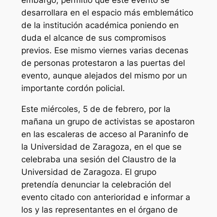
embargo, permitió que este evento se
desarrollara en el espacio más emblemático
de la institución académica poniendo en
duda el alcance de sus compromisos
previos. Ese mismo viernes varias decenas
de personas protestaron a las puertas del
evento, aunque alejados del mismo por un
importante cordón policial.
Este miércoles, 5 de de febrero, por la
mañana un grupo de activistas se apostaron
en las escaleras de acceso al Paraninfo de
la Universidad de Zaragoza, en el que se
celebraba una sesión del Claustro de la
Universidad de Zaragoza. El grupo
pretendía denunciar la celebración del
evento citado con anterioridad e informar a
los y las representantes en el órgano de