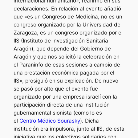
internacional humanitario», reafirmó en sus
declaraciones. En relación al evento añadió
que «es un Congreso de Medicina, no es un
congreso organizado por la Universidad de
Zaragoza, es un congreso organizado por el
IIS (Instituto de Investigación Sanitaria
Aragón), que depende del Gobierno de
Aragón y que nos solicitó la celebración en
el Paraninfo de esas sesiones a cambio de
una prestación económica pagada por el
IIS», prosiguió en su explicación. De nuevo
se pasó por alto que el evento fue
organizado por una empresa israelí con la
participación directa de una institución
gubernamental sionista (como lo es
el
Centro Médico Sourasky
). Dicha
institución era impulsora, junto al IIS, de esta
iniciativa que los colectivos solidarios con