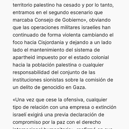
territorio palestino ha cesado y por lo tanto,
entramos en el segundo escenario que
marcaba Consejo de Gobierno», obviando
que las operaciones militares israelíes han
continuado de forma violenta cambiando el
foco hacia Cisjordania y dejando a un lado
lado el mantenimiento del sistema de
apartheid impuesto por el estado colonial
hacia la población palestina o cualquier
responsabilidad del conjunto de las
instituciones sionistas sobre la comisión de
un delito de genocidio en Gaza.
«Una vez que cese la ofensiva, cualquier
tipo de relación con una empresa o extinción
israelí exigirá una previa declaración de
compromiso por la paz con el derecho