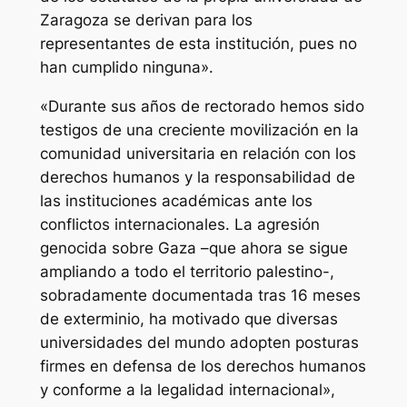
Zaragoza se derivan para los
representantes de esta institución, pues no
han cumplido ninguna».
«Durante sus años de rectorado hemos sido
testigos de una creciente movilización en la
comunidad universitaria en relación con los
derechos humanos y la responsabilidad de
las instituciones académicas ante los
conflictos internacionales. La agresión
genocida sobre Gaza –que ahora se sigue
ampliando a todo el territorio palestino-,
sobradamente documentada tras 16 meses
de exterminio, ha motivado que diversas
universidades del mundo adopten posturas
firmes en defensa de los derechos humanos
y conforme a la legalidad internacional»,