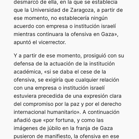
desmarcó de ella, en la que se establecía
que la Universidad de Zaragoza, a partir de
ese momento, no establecería ningún
acuerdo con empresa o institución israelí
mientras continuara la ofensiva en Gaza»,
apuntó el vicerrector.
Y a partir de ese momento, prosiguió con su
defensa de la actuación de la institución
académica, «si se daba el cese de la
ofensiva, se exigiría que cualquier relación
con una empresa o institución israelí
estuviera precedida de una expresión clara
del compromiso por la paz y por el derecho
internacional humanitario». A continuación
añadió que «por fortuna, y como las
imágenes de júbilo en la franja de Gaza
pusieron de manifiesto, la ofensiva en ese