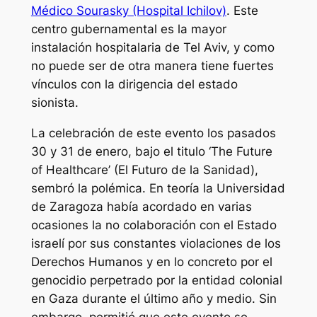
Médico Sourasky (Hospital Ichilov)
. Este
centro gubernamental es la mayor
instalación hospitalaria de Tel Aviv, y como
no puede ser de otra manera tiene fuertes
vínculos con la dirigencia del estado
sionista.
La celebración de este evento los pasados
30 y 31 de enero, bajo el titulo ‘The Future
of Healthcare’ (El Futuro de la Sanidad),
sembró la polémica. En teoría la Universidad
de Zaragoza había acordado en varias
ocasiones la no colaboración con el Estado
israelí por sus constantes violaciones de los
Derechos Humanos y en lo concreto por el
genocidio perpetrado por la entidad colonial
en Gaza durante el último año y medio. Sin