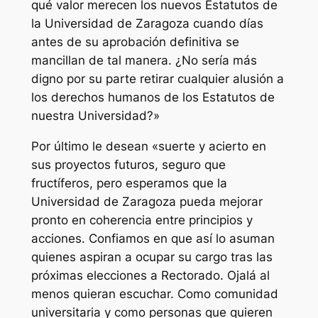
qué valor merecen los nuevos Estatutos de
la Universidad de Zaragoza cuando días
antes de su aprobación definitiva se
mancillan de tal manera. ¿No sería más
digno por su parte retirar cualquier alusión a
los derechos humanos de los Estatutos de
nuestra Universidad?»
Por último le desean «suerte y acierto en
sus proyectos futuros, seguro que
fructíferos, pero esperamos que la
Universidad de Zaragoza pueda mejorar
pronto en coherencia entre principios y
acciones. Confiamos en que así lo asuman
quienes aspiran a ocupar su cargo tras las
próximas elecciones a Rectorado. Ojalá al
menos quieran escuchar. Como comunidad
universitaria y como personas que quieren