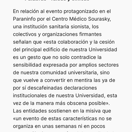
En relación al evento protagonizado en el
Paraninfo por el Centro Médico Sourasky,
una institución sanitaria sionista, los
colectivos y organizaciones firmantes
señalan que «esta colaboración y la cesión
del principal edificio de nuestra Universidad
es un gesto que no solo contradice la
sensibilidad expresada por amplios sectores
de nuestra comunidad universitaria, sino
que vuelve a convertir en mentira las ya de
por sí descafeinadas declaraciones
institucionales de nuestra Universidad, esta
vez de la manera más obscena posible».
Las entidades sostienen en la misiva que
«un evento de estas características no se
organiza en unas semanas ni en pocos