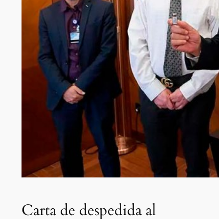
Carta de despedida al