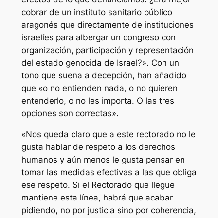
cobrar de un instituto sanitario público
aragonés que directamente de instituciones
israelíes para albergar un congreso con
organización, participación y representación
del estado genocida de Israel?». Con un
tono que suena a decepción, han añadido
que «o no entienden nada, o no quieren
entenderlo, o no les importa. O las tres
opciones son correctas».
«Nos queda claro que a este rectorado no le
gusta hablar de respeto a los derechos
humanos y aún menos le gusta pensar en
tomar las medidas efectivas a las que obliga
ese respeto. Si el Rectorado que llegue
mantiene esta línea, habrá que acabar
pidiendo, no por justicia sino por coherencia,