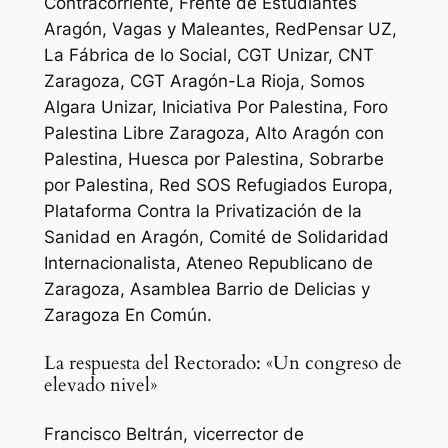
Contracorriente, Frente de Estudiantes
Aragón, Vagas y Maleantes, RedPensar UZ,
La Fábrica de lo Social, CGT Unizar, CNT
Zaragoza, CGT Aragón-La Rioja, Somos
Algara Unizar, Iniciativa Por Palestina, Foro
Palestina Libre Zaragoza, Alto Aragón con
Palestina, Huesca por Palestina, Sobrarbe
por Palestina, Red SOS Refugiados Europa,
Plataforma Contra la Privatización de la
Sanidad en Aragón, Comité de Solidaridad
Internacionalista, Ateneo Republicano de
Zaragoza, Asamblea Barrio de Delicias y
Zaragoza En Común.
La respuesta del Rectorado: «Un congreso de
elevado nivel»
Francisco Beltrán, vicerrector de