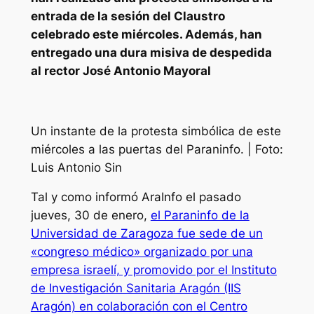
entrada de la sesión del Claustro
celebrado este miércoles. Además, han
entregado una dura misiva de despedida
al rector José Antonio Mayoral
Un instante de la protesta simbólica de este
miércoles a las puertas del Paraninfo. | Foto:
Luis Antonio Sin
Tal y como informó AraInfo el pasado
jueves, 30 de enero,
el Paraninfo de la
Universidad de Zaragoza fue sede de un
«congreso médico» organizado por una
empresa israelí, y promovido por el Instituto
de Investigación Sanitaria Aragón (IIS
Aragón) en colaboración con el Centro