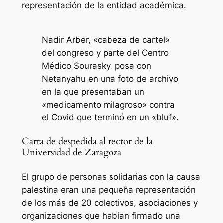
representación de la entidad académica.
Nadir Arber, «cabeza de cartel»
del congreso y parte del Centro
Médico Sourasky, posa con
Netanyahu en una foto de archivo
en la que presentaban un
«medicamento milagroso» contra
el Covid que terminó en un «bluf».
Carta de despedida al rector de la
Universidad de Zaragoza
El grupo de personas solidarias con la causa
palestina eran una pequeña representación
de los más de 20 colectivos, asociaciones y
organizaciones que habían firmado una