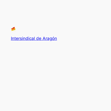
Intersindical de Aragón