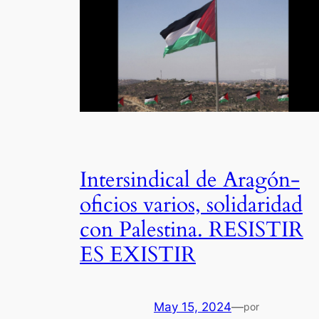
Intersindical de Aragón-
oficios varios, solidaridad
con Palestina. RESISTIR
ES EXISTIR
May 15, 2024
—
por