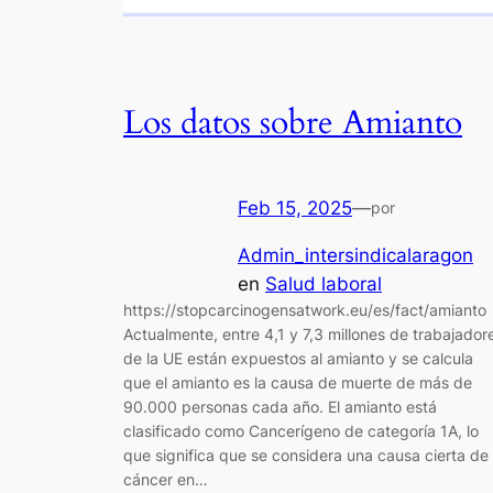
Los datos sobre Amianto
Feb 15, 2025
—
por
Admin_intersindicalaragon
en
Salud laboral
https://stopcarcinogensatwork.eu/es/fact/amianto
Actualmente, entre 4,1 y 7,3 millones de trabajador
de la UE están expuestos al amianto y se calcula
que el amianto es la causa de muerte de más de
90.000 personas cada año. El amianto está
clasificado como Cancerígeno de categoría 1A, lo
que significa que se considera una causa cierta de
cáncer en…