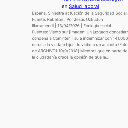
en
Salud laboral
España. Siniestra actuación de la Seguridad Social.
Fuente: Rebelión . Por Jesús Uzkudun
Illarramendi | 13/04/2026 | Ecología social
Fuentes: Viento sur [Imagen: Un juzgado donostiar
condena a Cominter Tisu a indemnizar con 141.000
euros a la viuda e hijos de víctima de amianto (Foto
de ARCHIVO) 19/9/2018] Mientras que en parte de
la ciudadanía crece la opinión de que la…