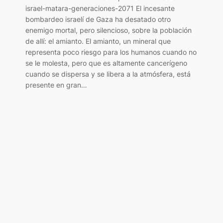
israel-matara-generaciones-2071 El incesante
bombardeo israelí de Gaza ha desatado otro
enemigo mortal, pero silencioso, sobre la población
de allí: el amianto. El amianto, un mineral que
representa poco riesgo para los humanos cuando no
se le molesta, pero que es altamente cancerígeno
cuando se dispersa y se libera a la atmósfera, está
presente en gran…