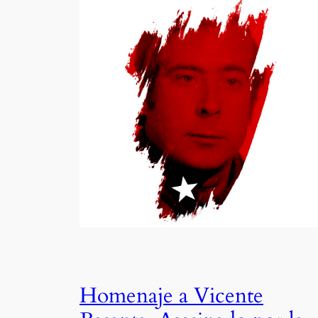
Homenaje a Vicente