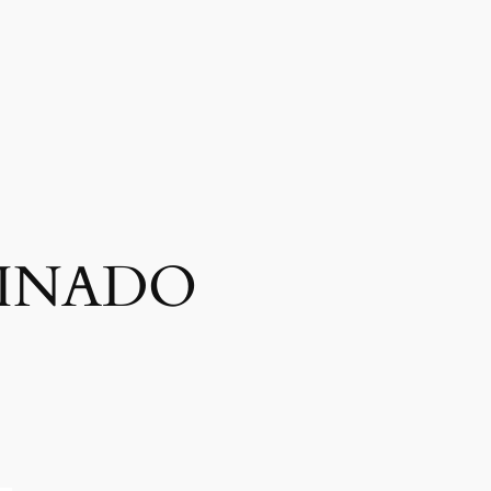
SINADO