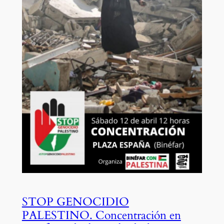
STOP GENOCIDIO
PALESTINO. Concentración en