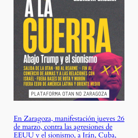
En Zaragoza, manifestación jueves 26
de marzo, contra las agresiones de
EEUU y el sionismo, a Irán, Cuba,