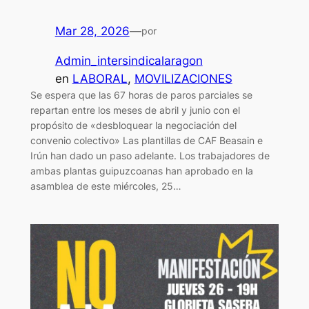
Mar 28, 2026
—
por
Admin_intersindicalaragon
en
LABORAL
, 
MOVILIZACIONES
Se espera que las 67 horas de paros parciales se
repartan entre los meses de abril y junio con el
propósito de «desbloquear la negociación del
convenio colectivo» Las plantillas de CAF Beasain e
Irún han dado un paso adelante. Los trabajadores de
ambas plantas guipuzcoanas han aprobado en la
asamblea de este miércoles, 25…