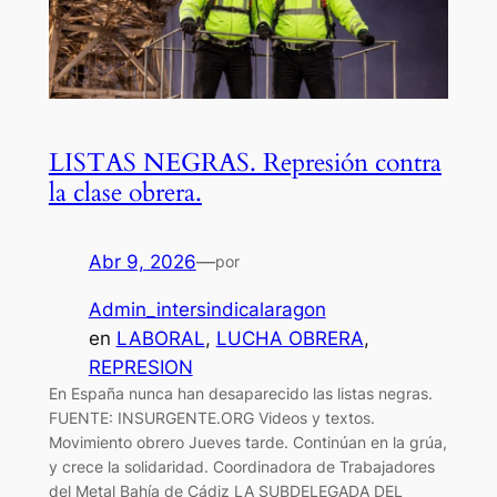
LISTAS NEGRAS. Represión contra
la clase obrera.
Abr 9, 2026
—
por
Admin_intersindicalaragon
en
LABORAL
, 
LUCHA OBRERA
, 
REPRESION
En España nunca han desaparecido las listas negras.
FUENTE: INSURGENTE.ORG Videos y textos.
Movimiento obrero Jueves tarde. Continúan en la grúa,
y crece la solidaridad. Coordinadora de Trabajadores
del Metal Bahía de Cádiz LA SUBDELEGADA DEL