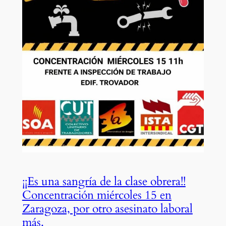
¡¡Es una sangría de la clase obrera!!
Concentración miércoles 15 en
Zaragoza, por otro asesinato laboral
más.