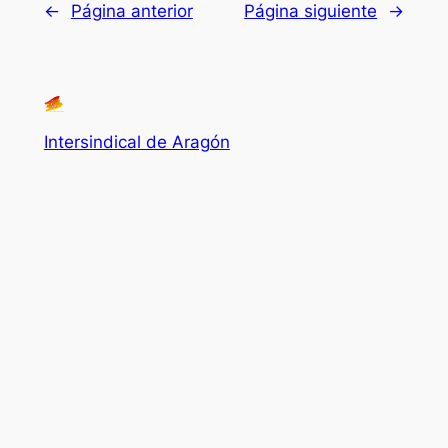
←
Página anterior
Página siguiente
→
Intersindical de Aragón