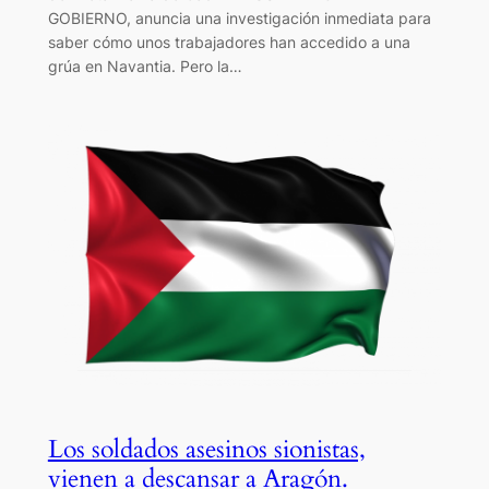
GOBIERNO, anuncia una investigación inmediata para
saber cómo unos trabajadores han accedido a una
grúa en Navantia. Pero la…
Los soldados asesinos sionistas,
vienen a descansar a Aragón.