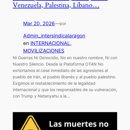
Venezuela, Palestina, Líbano…
Mar 20, 2026
—
por
Admin_intersindicalaragon
en
INTERNACIONAL
, 
MOVILIZACIONES
Ni Guerras Ni Genocidio, No en nuestro nombre, Ni con
Nuestro Silencio. Desde la Plataforma OTAN No
exhortamos el cese inmediato de las agresiones al
pueblo de Irán, al pueblo libanés y al pueblo palestino.
Exigimos el restablecimiento de la legalidad
internacional y que los responsables de su vulneración,
con Trump y Netanyahu a la…