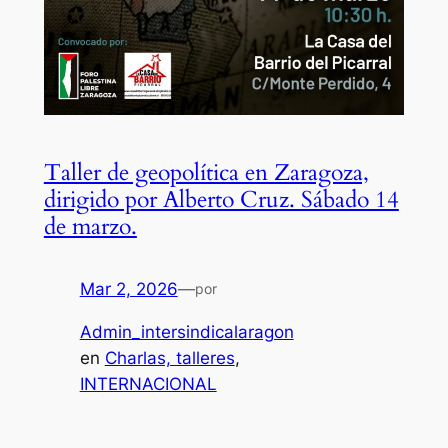
Taller de geopolítica en Zaragoza,
dirigido por Alberto Cruz. Sábado 14
de marzo.
Mar 2, 2026
—
por
Admin_intersindicalaragon
en
Charlas, talleres
, 
INTERNACIONAL