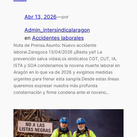
Abr 13, 2026
—
por
Admin_intersindicalaragon
en
Accidentes laborales
Nota de Prensa.Asunto: Nuevo accidente
laboral.Zaragoza 13/04/2026 ¡¡Basta ya!! La
prevención salva vidasLos sindicatos CGT, CUT, IA,
ISTA y SOA condenamos la novena muerte laboral en
Aragón en lo que va de 2026 y exigimos medidas
urgentes para frenar esta sangría.Desde estas líneas
queremos expresar nuestra más profunda
consternación y firme condena ante el noveno…