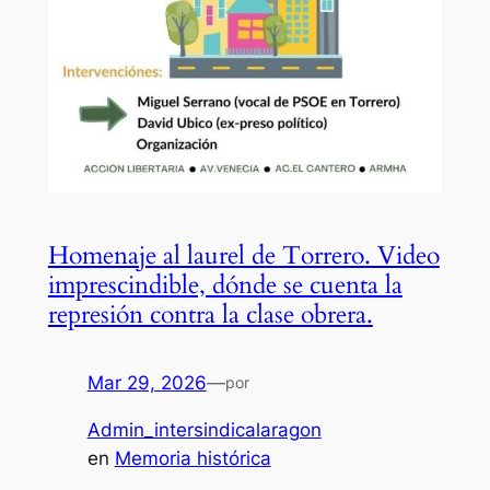
Homenaje al laurel de Torrero. Video
imprescindible, dónde se cuenta la
represión contra la clase obrera.
Mar 29, 2026
—
por
Admin_intersindicalaragon
en
Memoria histórica