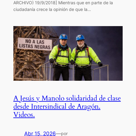
ARCHIVO) 19/9/2018] Mientras que en parte de la
ciudadanía crece la opinión de que la…
A Jesús y Manolo solidaridad de clase
desde Intersindical de Aragón.
Videos.
Abr 15, 2026
—
por