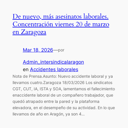
De nuevo, más asesinatos laborales.
Concentración viernes 20 de marzo
en Zaragoza
Mar 18, 2026
—
por
Admin_intersindicalaragon
en
Accidentes laborales
Nota de Prensa.Asunto: Nuevo accidente laboral y ya
llevamos cuatro.Zaragoza 18/03/2026 Los sindicatos
CGT, CUT, IA, ISTA y SOA, lamentamos el fallecimiento
enaccidente laboral de un compañero trabajador, que
quedó atrapado entre la pared y la plataforma
elevadora, en el desempeño de su actividad. En lo que
llevamos de año en Aragón, ya son 4…